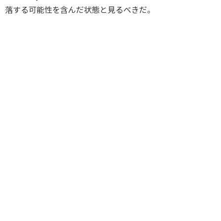
落する可能性を含んだ状態と見るべきだ。