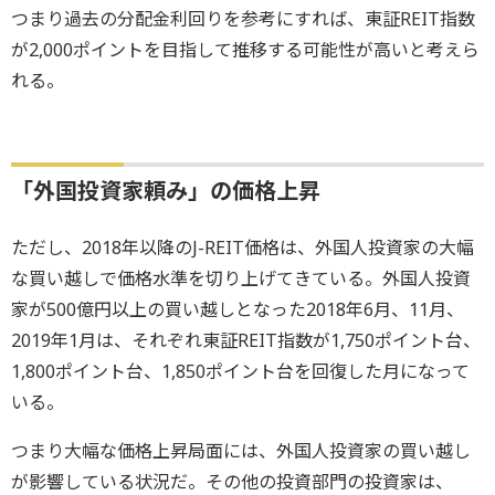
つまり過去の分配金利回りを参考にすれば、東証REIT指数
が2,000ポイントを目指して推移する可能性が高いと考えら
れる。
「外国投資家頼み」の価格上昇
ただし、2018年以降のJ-REIT価格は、外国人投資家の大幅
な買い越しで価格水準を切り上げてきている。外国人投資
家が500億円以上の買い越しとなった2018年6月、11月、
2019年1月は、それぞれ東証REIT指数が1,750ポイント台、
1,800ポイント台、1,850ポイント台を回復した月になって
いる。
つまり大幅な価格上昇局面には、外国人投資家の買い越し
が影響している状況だ。その他の投資部門の投資家は、