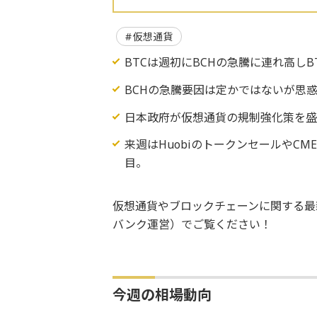
仮想通貨
BTCは週初にBCHの急騰に連れ高し
BCHの急騰要因は定かではないが思
日本政府が仮想通貨の規制強化策を
来週はHuobiのトークンセールやCM
目。
仮想通貨やブロックチェーンに関する最
バンク運営）でご覧ください！
今週の相場動向