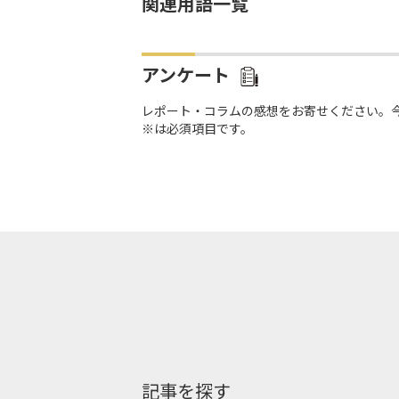
関連用語一覧
アンケート
レポート・コラムの感想をお寄せください。
※は必須項目です。
記事を探す