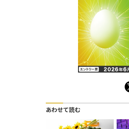
あわせて読む