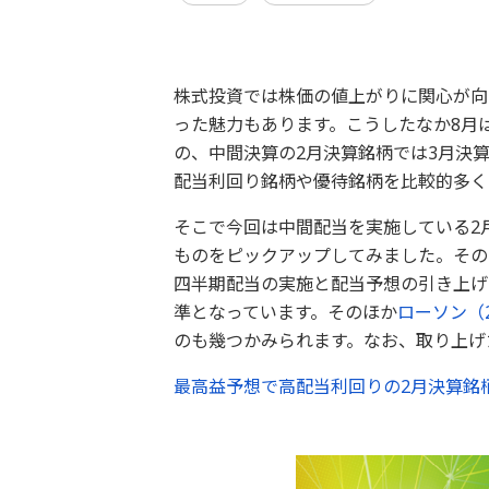
株式投資では株価の値上がりに関心が向
った魅力もあります。こうしたなか8月
の、中間決算の2月決算銘柄では3月決
配当利回り銘柄や優待銘柄を比較的多く
そこで今回は中間配当を実施している2
ものをピックアップしてみました。その
四半期配当の実施と配当予想の引き上げ
準となっています。そのほか
ローソン（
のも幾つかみられます。なお、取り上げ
最高益予想で高配当利回りの2月決算銘