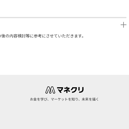
今後の内容検討等に参考にさせていただきます。
お金を学び、マーケットを知り、未来を描く