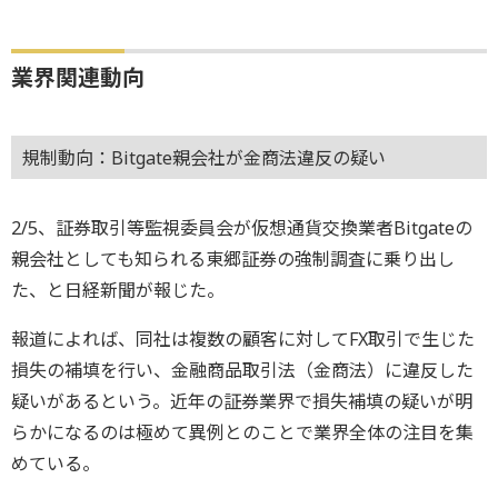
業界関連動向
規制動向：Bitgate親会社が金商法違反の疑い
2/5、証券取引等監視委員会が仮想通貨交換業者Bitgateの
親会社としても知られる東郷証券の強制調査に乗り出し
た、と日経新聞が報じた。
報道によれば、同社は複数の顧客に対してFX取引で生じた
損失の補填を行い、金融商品取引法（金商法）に違反した
疑いがあるという。近年の証券業界で損失補填の疑いが明
らかになるのは極めて異例とのことで業界全体の注目を集
めている。