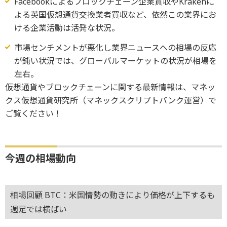
Facebookによるブロックチェーン企業買収やKrakenに
よる英国仮想通貨交換業者買収など、依然この業界にお
ける企業活動は活発な状況。
市場センチメントが悪化し業界ニュースへの相場の反応
が鈍い状況では、グローバルマーケットの状況が相場を
左右。
仮想通貨やブロックチェーンに関する最新情報は、マネッ
クス仮想通貨研究所（マネックスクリプトバンク運営）で
ご覧ください！
今週の相場動向
相場回顧 BTC：米国情勢の動きにより価格が上下するも
週足では横ばい