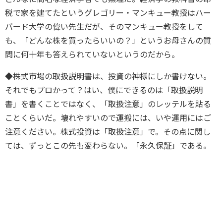
税で家を建てたというグレゴリー・マンキュー教授はハー
バード大学の偉い先生だが、そのマンキュー教授をして
も、「どんな株を買ったらいいの？」というお母さんの質
問に何十年も答えられていないというのだから。
◆株式市場の取扱説明書は、投資の神様にしか書けない。
それでもプロかって？はい、僕にできるのは「取扱説明
書」を書くことではなく、「取扱注意」のレッテルを貼る
ことくらいだ。壊れやすいので運搬には、いや運用にはご
注意ください。株式投資は「取扱注意」で。その点に関し
ては、ずっとこの先も変わらない。「永久保証」である。