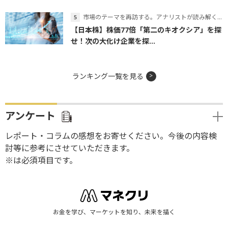
市場のテーマを再訪する。アナリストが読み解くテーマの本質
【日本株】株価77倍「第二のキオクシア」を探
せ！次の大化け企業を探...
ランキング一覧を見る
アンケート
レポート・コラムの感想をお寄せください。今後の内容検
討等に参考にさせていただきます。
※は必須項目です。
お金を学び、マーケットを知り、未来を描く