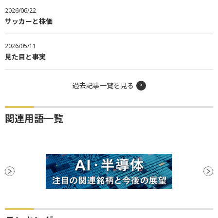
2026/06/22
サッカーと株価
2026/05/11
見た目と事実
過去記事一覧を見る
関連用語一覧