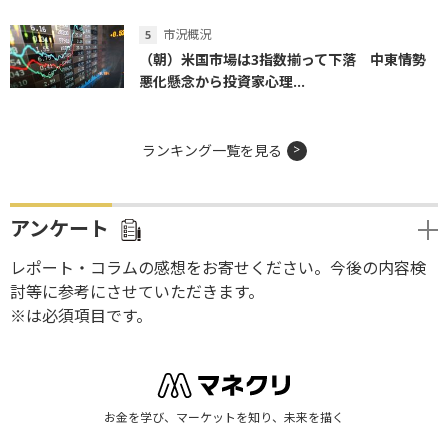
市況概況
（朝）米国市場は3指数揃って下落 中東情勢
悪化懸念から投資家心理...
ランキング一覧を見る
アンケート
レポート・コラムの感想をお寄せください。今後の内容検
討等に参考にさせていただきます。
※は必須項目です。
お金を学び、マーケットを知り、未来を描く