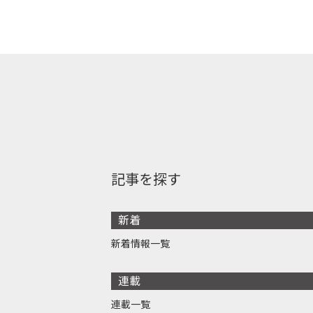
記事を探す
新着
新着情報一覧
連載
連載一覧