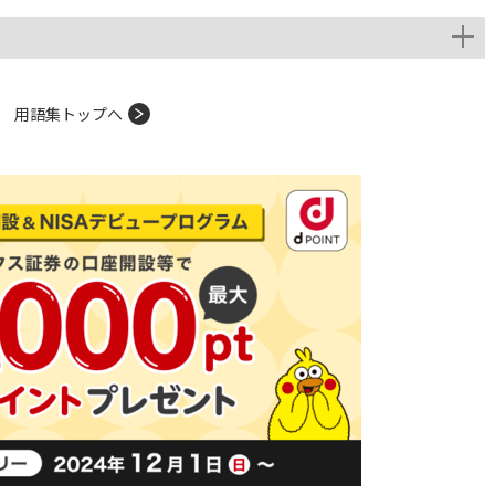
用語集トップへ