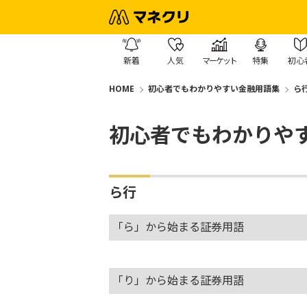
新着
人気
マーケット
特集
初心
HOME
初心者でもわかりやすい金融用語集
ら
初心者でもわかりや
ら行
「ら」から始まる証券用語
「り」から始まる証券用語