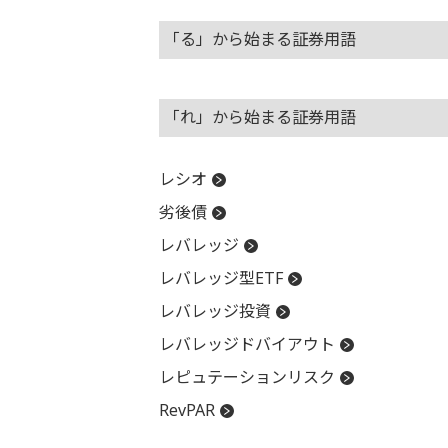
「る」から始まる証券用語
「れ」から始まる証券用語
レシオ
劣後債
レバレッジ
レバレッジ型ETF
レバレッジ投資
レバレッジドバイアウト
レピュテーションリスク
RevPAR