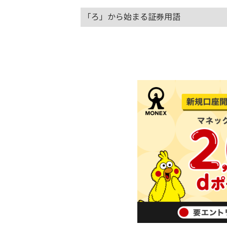
「ろ」から始まる証券用語