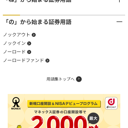
「の」から始まる証券用語
ノックアウト
ノックイン
ノーロード
ノーロードファンド
用語集トップへ