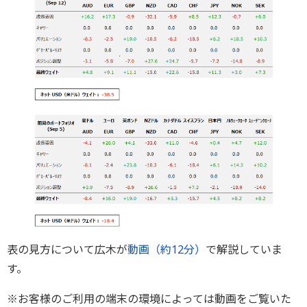
表の見方について広木が
動画（約12分）
で解説していま
す。
※お客様のご利用の端末の環境によっては動画をご覧いた