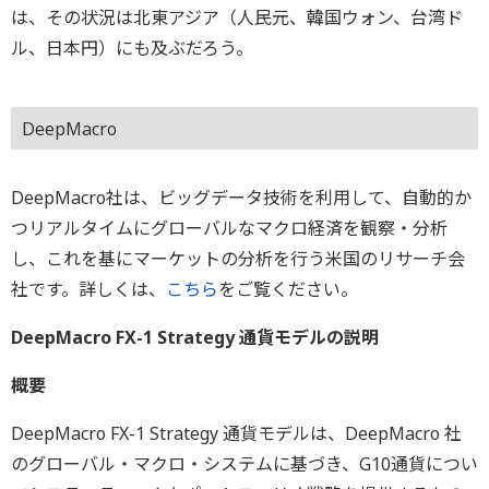
は、その状況は北東アジア（人民元、韓国ウォン、台湾ド
ル、日本円）にも及ぶだろう。
DeepMacro
DeepMacro社は、ビッグデータ技術を利用して、自動的か
つリアルタイムにグローバルなマクロ経済を観察・分析
し、これを基にマーケットの分析を行う米国のリサーチ会
社です。詳しくは、
こちら
をご覧ください。
DeepMacro FX-1 Strategy 通貨モデルの説明
概要
DeepMacro FX-1 Strategy 通貨モデルは、DeepMacro 社
のグローバル・マクロ・システムに基づき、G10通貨につい