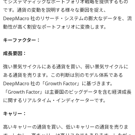
てシステマティックなポートフォリオ戦略を提供するもの
です。通貨の変動を説明する様々な要因を捉え、
DeepMacro 社のリサーチ・システムの膨大なデータを、流
動性が高く割安なポートフォリオに変換します。
キーファクター：
成長要因：
強い景気サイクルにある通貨を買い、弱い景気サイクルに
ある通貨を売ります。この判断は別のモデル体系である
DeepMacro 社の「Growth Factor」に基づきます。
「Growth Factor」は主要国のビッグデータを含む経済成長
に関するリアルタイム・インディケーターです。
キャリー：
高いキャリーの通貨を買い、低いキャリーの通貨を売りま