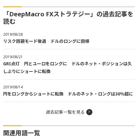
「DeepMacro FXストラテジー」の過去記事を
読む
2019/08/28
リスク回避モード後退 ドルのロングに回帰
2019/08/21
GRI点灯 円とユーロをロングに ドルのネット・ポジションは久
しぶりにショートに転換
2019/08/14
円をロングからショートに転換 ドルのネット・ロングは30％超に
過去記事一覧を見る
関連用語一覧