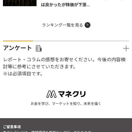
は良かったが株価が下落...
ランキング一覧を見る
アンケート
レポート・コラムの感想をお寄せください。今後の内容検
討等に参考にさせていただきます。
※は必須項目です。
お金を学び、マーケットを知り、未来を描く
ご留意事項