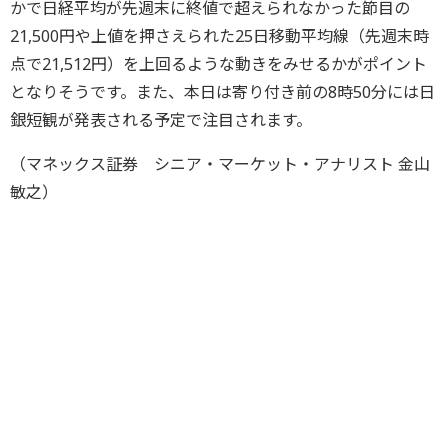
かで日経平均が先週末に終値で超えられなかった節目の
21,500円や上値を押さえられた25日移動平均線（先週末時
点で21,512円）を上回るような動きをみせるかがポイント
となりそうです。また、本日は寄り付き前の8時50分には日
銀短観が発表される予定で注目されます。
（マネックス証券 シニア・マーケット・アナリスト 金山
敏之）