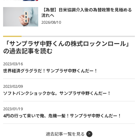
【為替】日米協調介入後の為替政策を見極める
流れへ
2026/08/10
「サンプラザ中野くんの株式ロックンロール」
の過去記事を読む
2023/03/16
世界経済グラグラだ！サンプラザ中野くんだー！
2023/02/09
ソフトバンクショックかな。サンプラザ中野くんだー！
2023/01/19
4円の行って来いで俺、危機一髪！サンプラザ中野くんだー！
過去記事一覧を見る