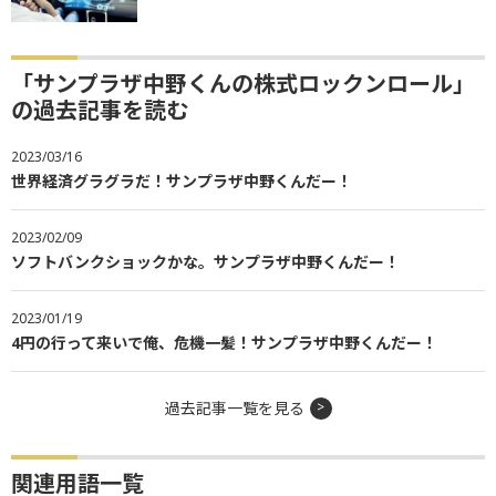
「サンプラザ中野くんの株式ロックンロール」
の過去記事を読む
2023/03/16
世界経済グラグラだ！サンプラザ中野くんだー！
2023/02/09
ソフトバンクショックかな。サンプラザ中野くんだー！
2023/01/19
4円の行って来いで俺、危機一髪！サンプラザ中野くんだー！
過去記事一覧を見る
関連用語一覧