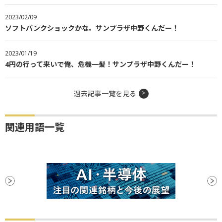
2023/02/09
ソフトバンクショックかな。サンプラザ中野くんだー！
2023/01/19
4円の行って来いで俺、危機一髪！サンプラザ中野くんだー！
過去記事一覧を見る
関連用語一覧