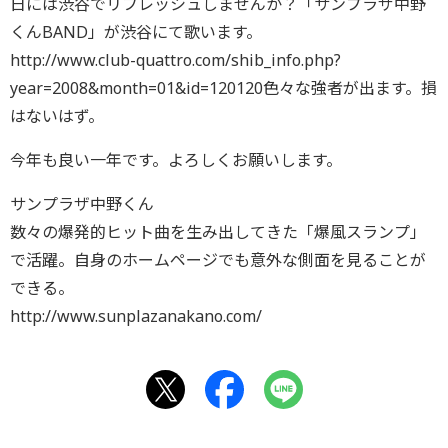
日には渋谷でリフレッシュしませんか？「サンプラザ中野
くんBAND」が渋谷にて歌います。
http://www.club-quattro.com/shib_info.php?
year=2008&month=01&id=120120色々な強者が出ます。損
はないはず。
今年も良い一年です。よろしくお願いします。
サンプラザ中野くん
数々の爆発的ヒット曲を生み出してきた「爆風スランプ」
で活躍。自身のホームページでも意外な側面を見ることが
できる。
http://www.sunplazanakano.com/