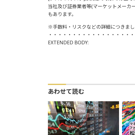
当社及び証券業者等(マーケットメーカ
もあります。
※手数料・リスクなどの詳細につきまし
・・・・・・・・・・・・・・・・・・・
EXTENDED BODY:
あわせて読む