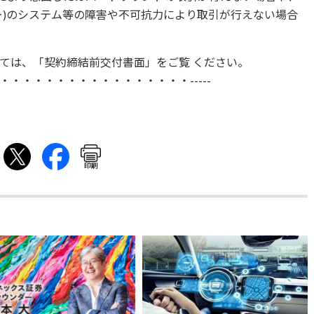
ー)のシステム等の障害や不可抗力により取引が行えない場合
ては、「契約締結前交付書面」をご覧 ください。
・・・・・・・・・・・・・・・・-----
印刷