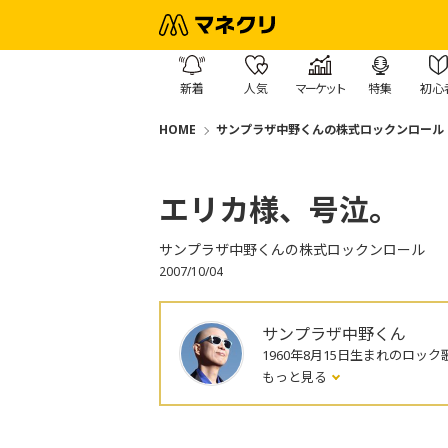
新着
人気
マーケット
特集
初心
HOME
サンプラザ中野くんの株式ロックンロール
エリカ様、号泣。
サンプラザ中野くんの株式ロックンロール
2007/10/04
サンプラザ中野くん
1960年8月15日生まれのロック
もっと見る