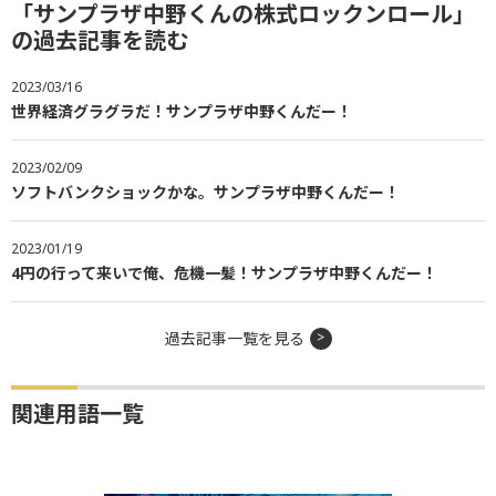
「サンプラザ中野くんの株式ロックンロール」
の過去記事を読む
2023/03/16
世界経済グラグラだ！サンプラザ中野くんだー！
2023/02/09
ソフトバンクショックかな。サンプラザ中野くんだー！
2023/01/19
4円の行って来いで俺、危機一髪！サンプラザ中野くんだー！
過去記事一覧を見る
関連用語一覧