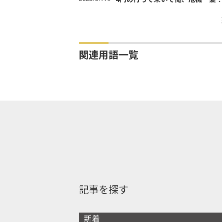
関連用語一覧
記事を探す
新着