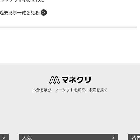
過去記事一覧を見る
お金を学び、マーケットを知り、未来を描く
人気
著