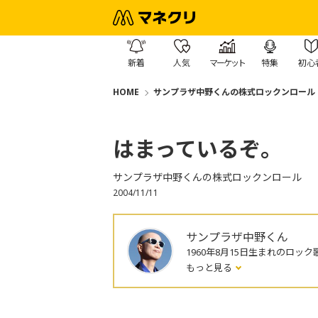
新着
人気
マーケット
特集
初心
HOME
サンプラザ中野くんの株式ロックンロール
はまっているぞ。
サンプラザ中野くんの株式ロックンロール
2004/11/11
サンプラザ中野くん
1960年8月15日生まれのロック
もっと見る