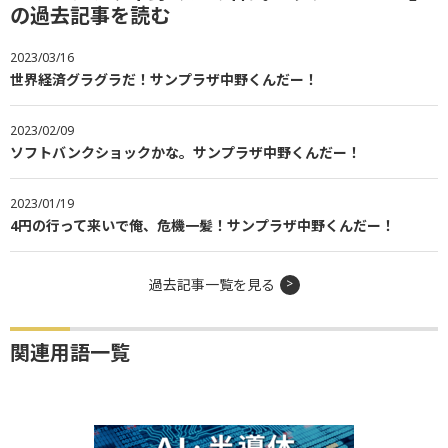
の過去記事を読む
2023/03/16
世界経済グラグラだ！サンプラザ中野くんだー！
2023/02/09
ソフトバンクショックかな。サンプラザ中野くんだー！
2023/01/19
4円の行って来いで俺、危機一髪！サンプラザ中野くんだー！
過去記事一覧を見る
関連用語一覧