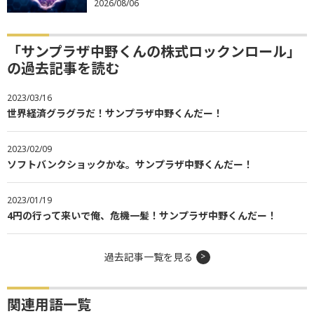
2026/08/06
「サンプラザ中野くんの株式ロックンロール」
の過去記事を読む
2023/03/16
世界経済グラグラだ！サンプラザ中野くんだー！
2023/02/09
ソフトバンクショックかな。サンプラザ中野くんだー！
2023/01/19
4円の行って来いで俺、危機一髪！サンプラザ中野くんだー！
過去記事一覧を見る
関連用語一覧