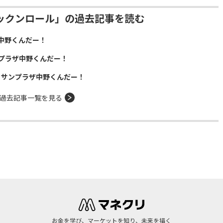
ックンロール」の過去記事を読む
中野くんだー！
プラザ中野くんだー！
！サンプラザ中野くんだー！
過去記事一覧を見る
お金を学び、マーケットを知り、未来を描く