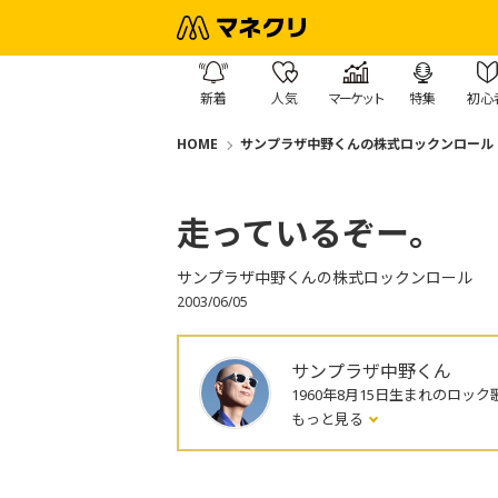
新着
人気
マーケット
特集
初心
HOME
サンプラザ中野くんの株式ロックンロール
走っているぞー。
サンプラザ中野くんの株式ロックンロール
2003/06/05
サンプラザ中野くん
1960年8月15日生まれのロック
もっと見る