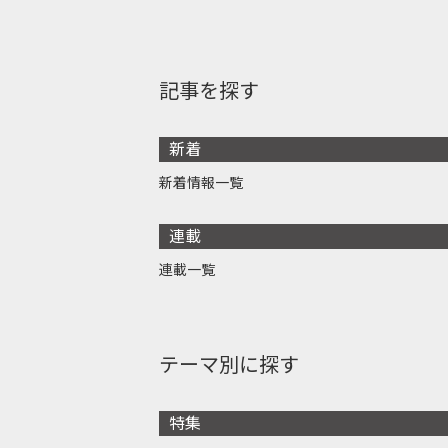
記事を探す
新着
新着情報一覧
連載
連載一覧
テーマ別に探す
特集