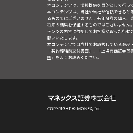
本コンテンツは、情報提供を目的として行っ
本コンテンツは、当社や当社が信頼できると
るものではございません。有価証券の購入、
将来の結果を保証するものではございません
テンツの内容に依拠してお客様が取った行動
願いいたします。
本コンテンツでは当社でお取扱している商品
「契約締結前交付書面」、「上場有価証券等
明
」をよくお読みください。
COPYRIGHT © MONEX, Inc.