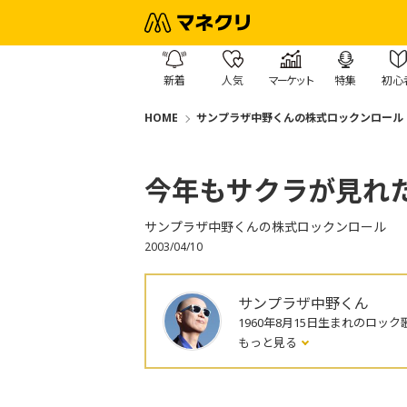
新着
人気
マーケット
特集
初心
HOME
サンプラザ中野くんの株式ロックンロール
今年もサクラが見れ
サンプラザ中野くんの株式ロックンロール
2003/04/10
サンプラザ中野くん
1960年8月15日生まれのロック
もっと見る