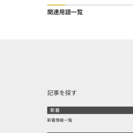
関連用語一覧
記事を探す
新着
新着情報一覧