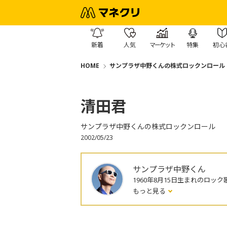
新着
人気
マーケット
特集
初心
HOME
サンプラザ中野くんの株式ロックンロール
清田君
サンプラザ中野くんの株式ロックンロール
2002/05/23
サンプラザ中野くん
1960年8月15日生まれのロック
もっと見る