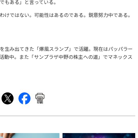
でもある」と言っている。
わけではない。可能性はあるのである。鋭意努力中である。
を生み出てきた「爆風スランプ」で活躍。現在はパッパラー
活動中。また「サンプラザ中野の株主への道」でマネックス
印刷