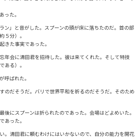
あった。
ラン」と音がした。スプーンの頭が床に落ちたのだ。首の部
約５分）。
起きた事実であった。
忘年会に清田君を招待した。彼は来てくれた。そして特技
である）。
が呼ばれた。
すのだそうだ。バリで世界平和を祈るのだそうだ。そのため
最後にスプーンは折られたのであった。会場はどよめいた。
であった。
い。清田君に頼むわけにはいかないので、自分の能力を開花