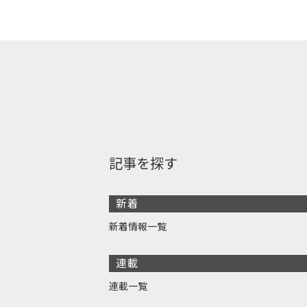
記事を探す
新着
新着情報一覧
連載
連載一覧