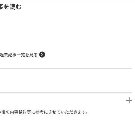
事を読む
過去記事一覧を見る
今後の内容検討等に参考にさせていただきます。