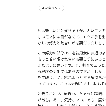
マネックス
私は新しいこと好きですが、古いモノを
しいモノには目がなくて、すぐに手を出
なりの努力と気合いが必要だったりしま
この努力の部分は、老若男女に共通のよ
もっと若い頃は気合いも要らずにあっと
きたように思います。ま、割合で云うと、
る程度の変化ではあるのですが。しかし
を学ぼう、受け容れようとする気持ちが
れています。これは大問題です。私もそ
と云うことで、最近も、ちょっと躊躇し
が易し。あー、気持ちいい。でも一度や