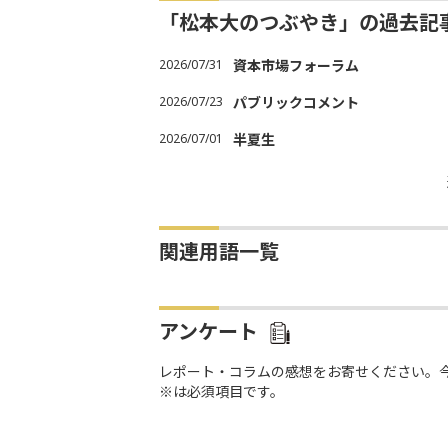
「松本大のつぶやき」の過去記
2026/07/31
資本市場フォーラム
2026/07/23
パブリックコメント
2026/07/01
半夏生
関連用語一覧
アンケート
レポート・コラムの感想をお寄せください。
※は必須項目です。