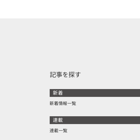
記事を探す
新着
新着情報一覧
連載
連載一覧