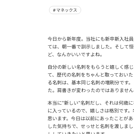
マネックス
今日から新年度。当社にも新卒新入社員
ては、朝一番で訓示しました。そして恒
ど、なんかいいですよね。
自分の新しい名刺をもらうと嬉しく感じ
て、歴代の名刺をちゃんと取っておいた
る名刺は、基本同じ名刺の増刷分です。
た。肩書きが変わったのではありません
本当に"新しい"名刺だし、それは何歳
に入っているので、嬉しさは格別です。
思います。今日は以前にあったことがあ
した気持ちで、せっせと名刺を渡しまし