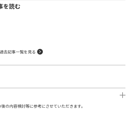
事を読む
過去記事一覧を見る
今後の内容検討等に参考にさせていただきます。