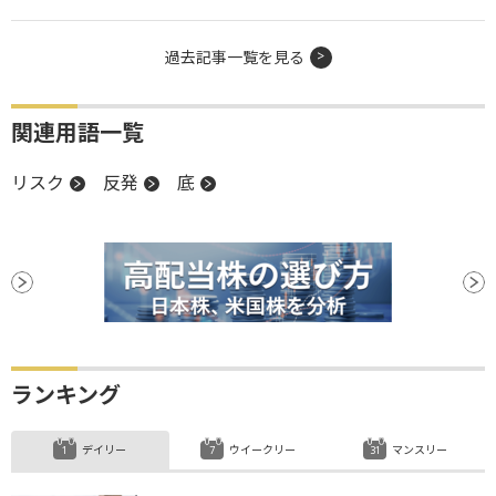
過去記事一覧を見る
関連用語一覧
リスク
反発
底
ランキング
デイリー
ウイークリー
マンスリー