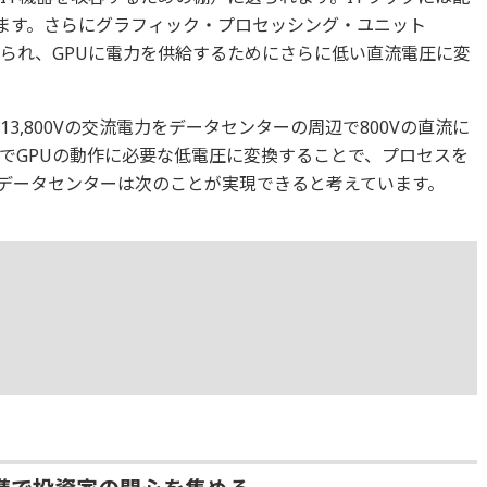
れます。さらにグラフィック・プロセッシング・ユニット
送られ、GPUに電力を供給するためにさらに低い直流電圧に変
13,800Vの交流電力をデータセンターの周辺で800Vの直流に
こでGPUの動作に必要な低電圧に変換することで、プロセスを
データセンターは次のことが実現できると考えています。