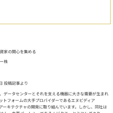
資家の関心を集める
ター株
5日 投稿記事より
り、データセンターとそれを支える機器に大きな需要が生まれ
ラットフォームの大手プロバイダーであるエヌビディア
アーキテクチャの開発に取り組んでいます。しかし、同社は