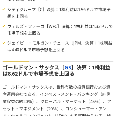
シティグループ［C］決算：1株利益は1.56ドルで市場予
想を上回る
ウェルズ・ファーゴ［WFC］決算：1株利益は1.33ドルで
市場予想を上回る
ジェイピー・モルガン・チェース［JPM］決算：1株利益
は4.40ドルで市場予想を上回る
ゴールドマン・サックス［
GS
］決算：1株利益
は8.62ドルで市場予想を上回る
ゴールドマン・サックスは、世界有数の投資銀行および資
産運用会社である。インベストメント・バンキング（純営
業収益の約20％）、グローバル・マーケット（45％）、ア
セット・マネジメント（20％）、コンシューマー・アン