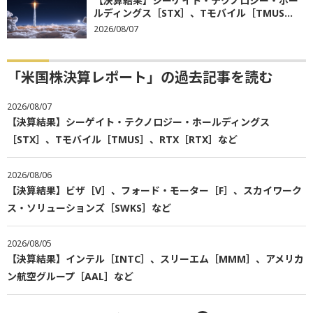
【決算結果】シーゲイト・テクノロジー・ホー
ルディングス［STX］、Tモバイル［TMUS...
2026/08/07
「米国株決算レポート」の過去記事を読む
2026/08/07
【決算結果】シーゲイト・テクノロジー・ホールディングス
［STX］、Tモバイル［TMUS］、RTX［RTX］など
2026/08/06
【決算結果】ビザ［V］、フォード・モーター［F］、スカイワーク
ス・ソリューションズ［SWKS］など
2026/08/05
【決算結果】インテル［INTC］、スリーエム［MMM］、アメリカ
ン航空グループ［AAL］など