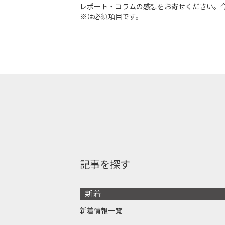
レポート・コラムの感想をお寄せください。
※は必須項目です。
記事を探す
新着
新着情報一覧