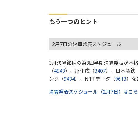
もう一つのヒント
2月7日の決算発表スケジュール
3月決算銘柄の第3四半期決算発表が本
（
4543
）、旭化成（
3407
）、日本製鉄
ンク（
9434
）、NTTデータ（
9613
）な
決算発表スケジュール（2月7日）はこ