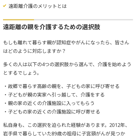
遠距離介護のメリットとは
遠距離の親を介護するための選択肢
もしも離れて暮らす親が認知症やがんになったら、皆さん
はどのように対応しますか？
多くの人は以下の4つの選択肢から選んで、介護を始めよう
とするでしょう。
・故郷で暮らす高齢の親を、子どもの家に呼び寄せる
・子どもが親の実家へ引っ越して、介護をする
・親の家の近くの介護施設に入ってもらう
・子どもの家の近くの介護施設に呼び寄せる
私自身も、この選択を迫られた経験があります。2012年、
岩手県で暮らしていた89歳の祖母に子宮頸がんが見つか