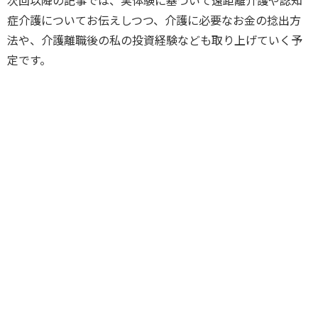
次回以降の記事では、実体験に基づいて遠距離介護や認知
症介護についてお伝えしつつ、介護に必要なお金の捻出方
法や、介護離職後の私の投資経験なども取り上げていく予
定です。