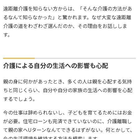
遠距離介護を知らない方からは、「そんな介護の方法があ
るなんて知らなかった」と驚かれます。なぜ大変な遠距離
介護の道をわざわざ選んだのか、その理由をお話ししま
す。
介護による自分の生活への影響も心配
親の身に何かがあったとき、多くの人は親を心配する気持
ちと同じくらい、自分や自分の家族の生活への影響を心配
するでしょう。
今の仕事は辞められないし、子どもを育てるためにはお金
が必要。住宅ローンも完済できていないのに、介護離職し
て親の家へUターンなんてできるはずがない。何とかして、
今の生活環境を維持する方法を模索します。