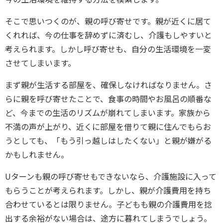
そこで思いつくのが、親の呼び寄せです。親が近くに居て
くれれば、今の仕事を辞めずに済むし、介護もしやすいと
考えられます。しかし呼び寄せも、自分の生活環境を一変
させてしまいます。
まず親が生活する部屋を、確保しなければなりません。さ
らに親を呼び寄せたことで、食事の時間やお風呂の順番な
ど、今までの生活のリズムが崩れてしまいます。家族から
不満の声が上がり、近くに部屋を借りて親に住んでもらお
うとしても、「もう引っ越しはしたくない」と親が嫌がる
かもしれません。
Uターンも親の呼び寄せもできないなら、介護施設に入って
もらうことが考えられます。しかし、親が介護費用を持ち
合わせているとは限りません。子どもも親の介護費用を捻
出する余裕がない場合は、途方に暮れてしまうでしょう。