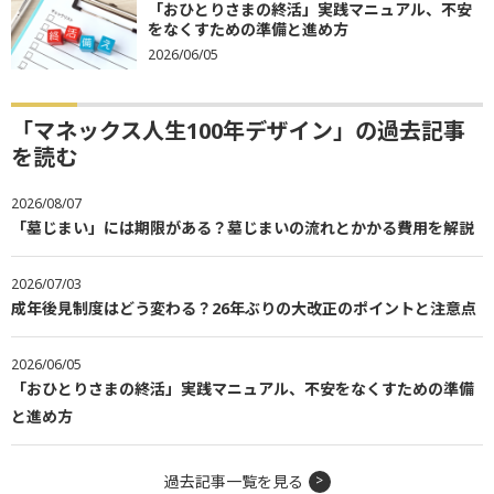
「おひとりさまの終活」実践マニュアル、不安
をなくすための準備と進め方
2026/06/05
「マネックス人生100年デザイン」の過去記事
を読む
2026/08/07
「墓じまい」には期限がある？墓じまいの流れとかかる費用を解説
2026/07/03
成年後見制度はどう変わる？26年ぶりの大改正のポイントと注意点
2026/06/05
「おひとりさまの終活」実践マニュアル、不安をなくすための準備
と進め方
過去記事一覧を見る