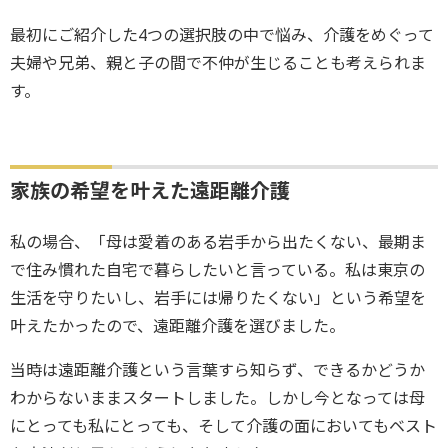
最初にご紹介した4つの選択肢の中で悩み、介護をめぐって
夫婦や兄弟、親と子の間で不仲が生じることも考えられま
す。
家族の希望を叶えた遠距離介護
私の場合、「母は愛着のある岩手から出たくない、最期ま
で住み慣れた自宅で暮らしたいと言っている。私は東京の
生活を守りたいし、岩手には帰りたくない」という希望を
叶えたかったので、遠距離介護を選びました。
当時は遠距離介護という言葉すら知らず、できるかどうか
わからないままスタートしました。しかし今となっては母
にとっても私にとっても、そして介護の面においてもベスト