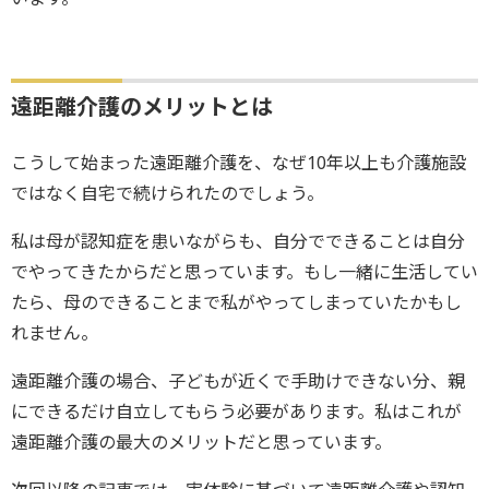
遠距離介護のメリットとは
こうして始まった遠距離介護を、なぜ10年以上も介護施設
ではなく自宅で続けられたのでしょう。
私は母が認知症を患いながらも、自分でできることは自分
でやってきたからだと思っています。もし一緒に生活してい
たら、母のできることまで私がやってしまっていたかもし
れません。
遠距離介護の場合、子どもが近くで手助けできない分、親
にできるだけ自立してもらう必要があります。私はこれが
遠距離介護の最大のメリットだと思っています。