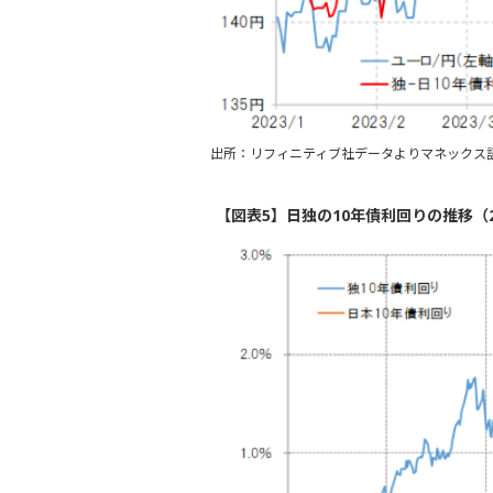
出所：リフィニティブ社データよりマネックス
【図表5】日独の10年債利回りの推移（2