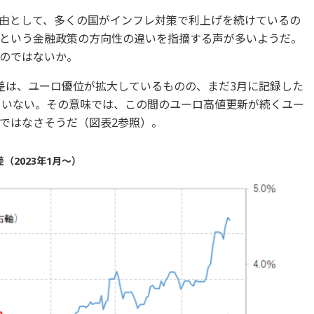
由として、多くの国がインフレ対策で利上げを続けているの
という金融政策の方向性の違いを指摘する声が多いようだ。
のではないか。
差は、ユーロ優位が拡大しているものの、まだ3月に記録した
っていない。その意味では、この間のユーロ高値更新が続くユー
ではなさそうだ（図表2参照）。
（2023年1月～）