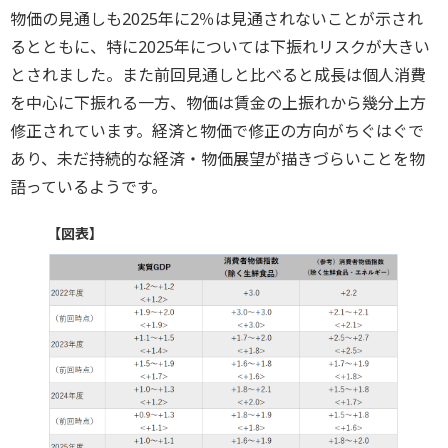
物価の見通しも2025年に2％は見通されないことが示され
るとともに、特に2025年については下振れリスクが大きい
とされました。また前回見通しと比べると成長は個人消費
を中心に下振れる一方、物価は賃金の上振れから幾分上方
修正されています。経済と物価で修正の方向がちぐはぐで
あり、未だ持続的な経済・物価展望が描きづらいことを物
語っているようです。
【図表】