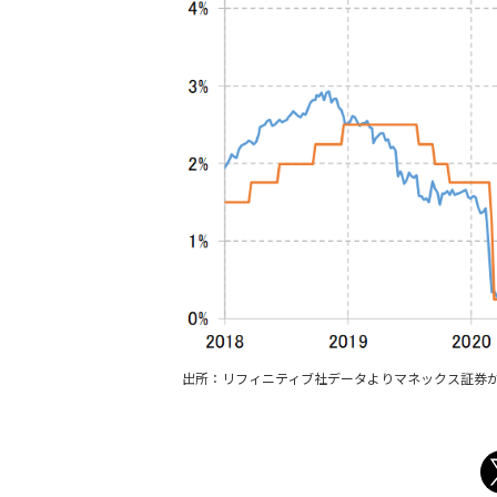
出所：リフィニティブ社データよりマネックス証券