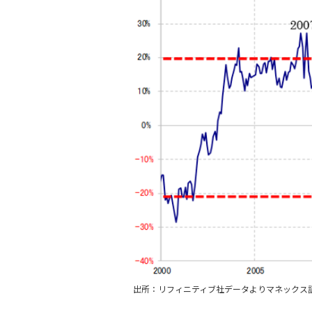
出所：リフィニティブ社データよりマネックス