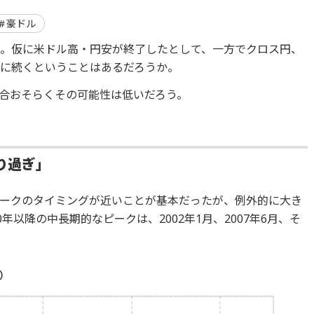
豪ドル
。仮に米ドル高・円安が終了したとして、一方でクロス円、
に続くということはあるだろうか。
合おそらくその可能性は低いだろう。
り過ぎ」
ークのタイミングが近いことが基本だったが、例外的に大き
年以降の中長期的なピークは、2002年1月、2007年6月、そ
～）