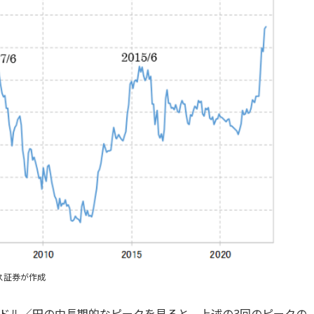
ス証券が作成