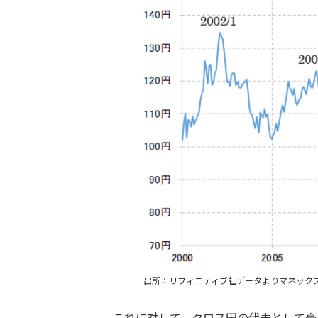
出所：リフィニティブ社データよりマネック