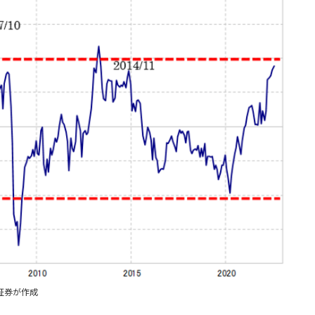
証券が作成