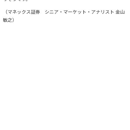
（マネックス証券 シニア・マーケット・アナリスト 金山
敏之）