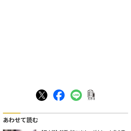
ｱﾝｹｰﾄ
あわせて読む