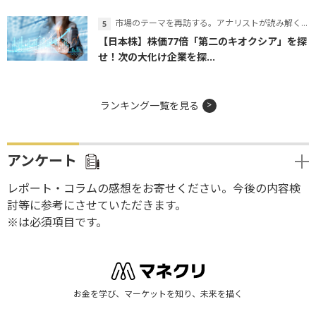
市場のテーマを再訪する。アナリストが読み解くテーマの本質
【日本株】株価77倍「第二のキオクシア」を探
せ！次の大化け企業を探...
ランキング一覧を見る
アンケート
レポート・コラムの感想をお寄せください。今後の内容検
討等に参考にさせていただきます。
※は必須項目です。
お金を学び、マーケットを知り、未来を描く