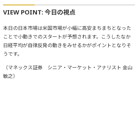
VIEW POINT: 今日の視点
本日の日本市場は米国市場が小幅に高安まちまちとなった
ことで小動きでのスタートが予想されます。こうしたなか
日経平均が自律反発の動きをみせるかがポイントとなりそ
うです。
（マネックス証券 シニア・マーケット・アナリスト 金山
敏之）