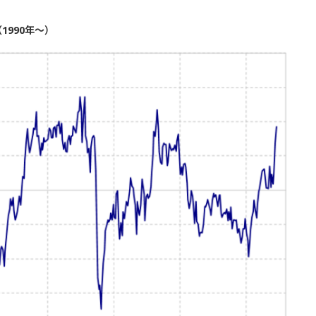
1990年～）