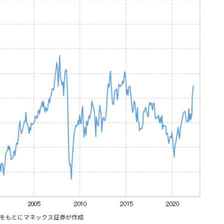
タをもとにマネックス証券が作成