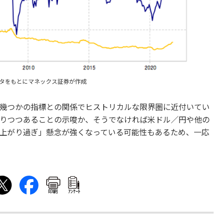
ータをもとにマネックス証券が作成
幾つかの指標との関係でヒストリカルな限界圏に近付いてい
りつつあることの示唆か、そうでなければ米ドル／円や他の
上がり過ぎ」懸念が強くなっている可能性もあるため、一応
印刷
ｱﾝｹｰﾄ