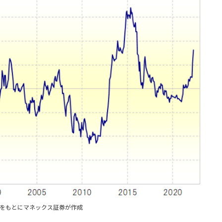
タをもとにマネックス証券が作成