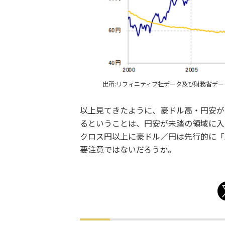
出所:リフィニティブ社データ及び財務省デ
以上見てきたように、豪ドル高・円安が
るということは、円安が未踏の領域に入
クロス円以上に豪ドル／円は先行的に「
要注意ではないだろうか。