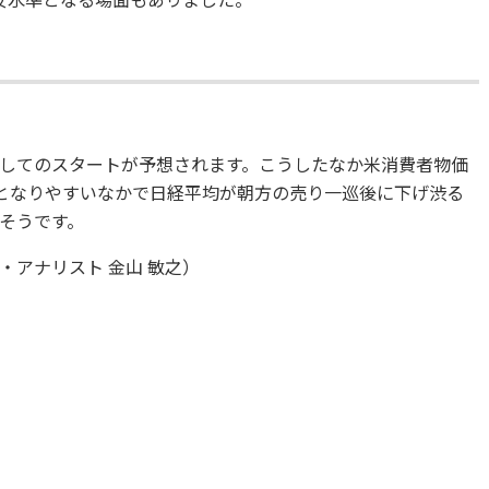
してのスタートが予想されます。こうしたなか米消費者物価
見となりやすいなかで日経平均が朝方の売り一巡後に下げ渋る
そうです。
アナリスト 金山 敏之）