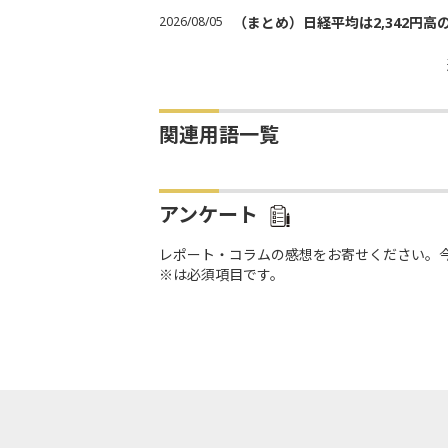
2026/08/05
（まとめ）日経平均は2,342円高
関連用語一覧
アンケート
レポート・コラムの感想をお寄せください。
※は必須項目です。