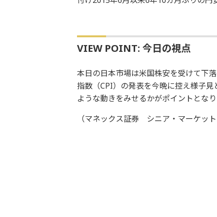
VIEW POINT: 今日の視点
本日の日本市場は米国株安を受けて下落
指数（CPI）の発表を今晩に控え様子
ような動きをみせるかがポイントとなり
（マネックス証券 シニア・マーケット・