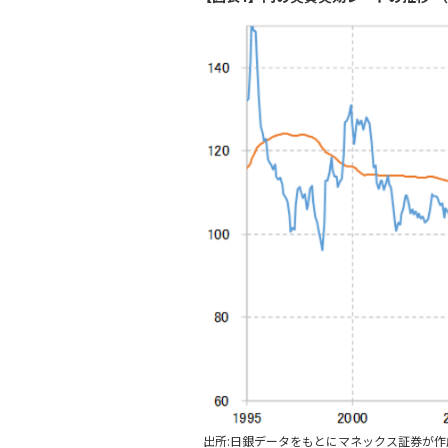
出所:日銀データをもとにマネックス証券が作