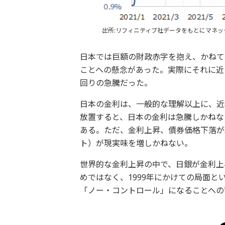
出所:リフィニティブ社データをもとにマネッ
日本では巨額の財政赤字を抱え、かねて
ことへの懸念があった。実際にそれに近い
回りの急騰だった。
日本の金利は、一般的な理解以上に、近
放置すると、日本の金利は急騰しかねな
ある。ただ、金利上昇、債券価格下落が
ト）が現実味を増しかねない。
世界的な金利上昇の中で、日銀が金利上
めではなく、1999年にかけての局面
「ノー・コントロール」になることへの