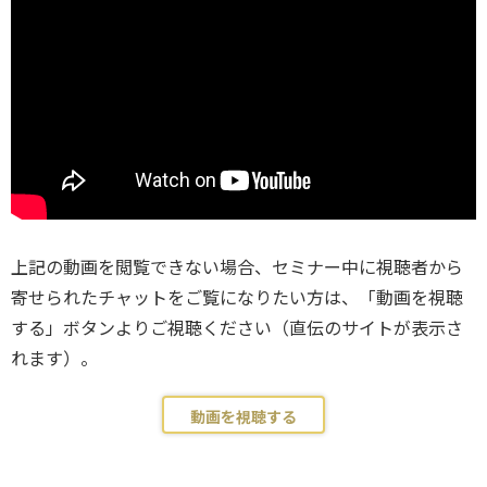
上記の動画を閲覧できない場合、セミナー中に視聴者から
寄せられたチャットをご覧になりたい方は、「動画を視聴
する」ボタンよりご視聴ください（直伝のサイトが表示さ
れます）。
動画を視聴する