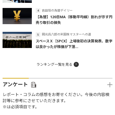
吉田恒の為替デイリー
【為替】120日MA（移動平均線）割れが示す円
売り取引の損失
岡元兵八郎の米国株マスターへの道
スペースＸ［SPCX］上場後初の決算発表、数字
は良かったが株価が下落...
ランキング一覧を見る
アンケート
レポート・コラムの感想をお寄せください。今後の内容検
討等に参考にさせていただきます。
※は必須項目です。