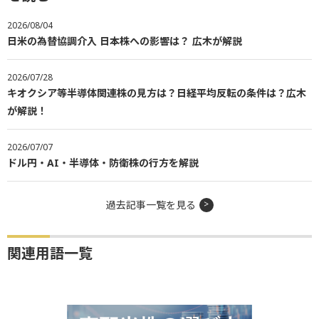
2026/08/04
日米の為替協調介入 日本株への影響は？ 広木が解説
2026/07/28
キオクシア等半導体関連株の見方は？日経平均反転の条件は？広木
が解説！
2026/07/07
ドル円・AI・半導体・防衛株の行方を解説
過去記事一覧を見る
関連用語一覧