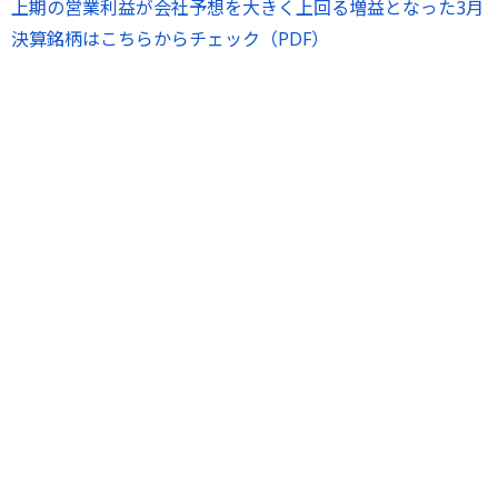
上期の営業利益が会社予想を大きく上回る増益となった3月
決算銘柄はこちらからチェック（PDF）