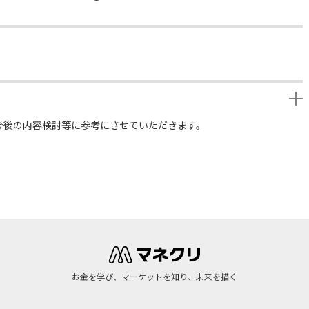
今後の内容検討等に参考にさせていただきます。
お金を学び、マーケットを知り、未来を描く