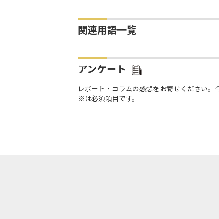
関連用語一覧
アンケート
レポート・コラムの感想をお寄せください。
※は必須項目です。