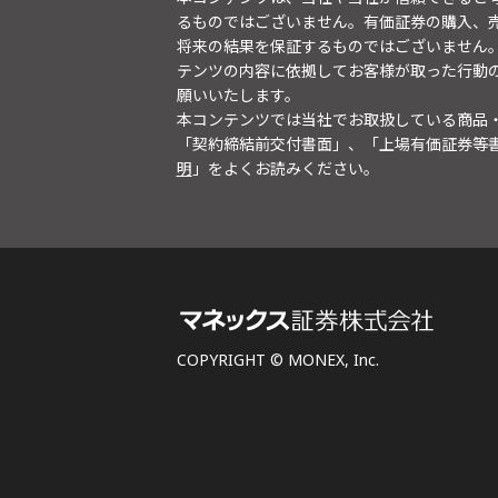
るものではございません。有価証券の購入、
将来の結果を保証するものではございません
テンツの内容に依拠してお客様が取った行動
願いいたします。
本コンテンツでは当社でお取扱している商品
「契約締結前交付書面」、「上場有価証券等
明
」をよくお読みください。
COPYRIGHT © MONEX, Inc.