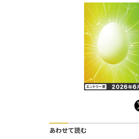
あわせて読む