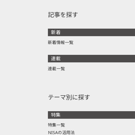
記事を探す
新着
新着情報一覧
連載
連載一覧
テーマ別に探す
特集
特集一覧
NISAの活用法