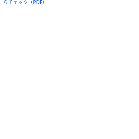
らチェック（PDF）