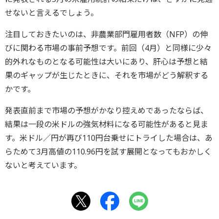
せないと言えるでしょう。
注目しておきたいのは、非農業部門雇用者数（NFP）の伸
びに関わる市場の事前予想です。前回（4月）と同様に少々
的外れなものとなる可能性は大いにあり、肝心は予想と結
果のギャップが生じたときに、それを市場がどう解釈する
かです。
発表直前まで市場の予想がかなり控えめであったならば、
結果は一段の米ドルの強気材料になる可能性があると見ま
す。米ドル／円が再び110円台乗せにトライした場合は、あ
らためて3月高値の110.96円を試す展開となってもおかしく
ないと考えています。