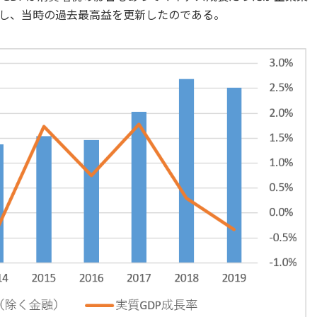
し、当時の過去最高益を更新したのである。