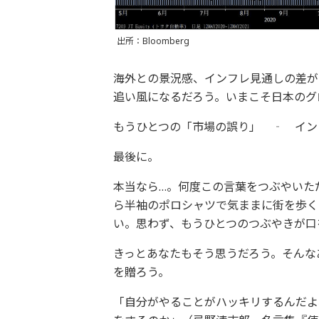
出所：Bloomberg
海外との景況感、インフレ見通しの差が
追い風になるだろう。いまこそ日本のグ
もうひとつの「市場の誤り」 ‐ イン
最後に。
本当なら…。何度この言葉をつぶやいた
ら半袖のポロシャツで気ままに街を歩く
い。思わず、もうひとつのつぶやきが口
きっとあなたもそう思うだろう。そんな
を贈ろう。
「自分がやることがハッキリするんだよ