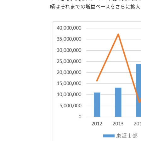
績はそれまでの増益ペースをさらに拡大