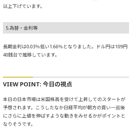
以上下げています。
5.為替・金利等
長期金利は0.03％低い1.66％となりました。ドル円は109円
40銭台で推移しています。
VIEW POINT: 今日の視点
本日の日本市場は米国株高を受けて上昇してのスタートが
予想されます。こうしたなか日経平均が朝方の買い一巡後
にさらに上値を伸ばすような動きをみせるかがポイントと
なりそうです。