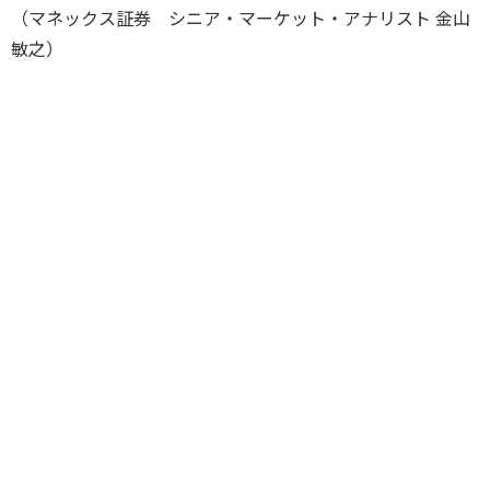
（マネックス証券 シニア・マーケット・アナリスト 金山
敏之）