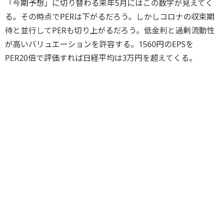
「今期予想」に切り替わる来年5月にはこの数字が見えてく
る。その時点でPERは下がるだろう。しかしコロナの収束期
待と並行してPERも切り上がるだろう。低金利と過剰流動性
が高いバリュエーションを許容する。1560円のEPSを
PER20倍で評価すれば日経平均は3万円を超えてくる。