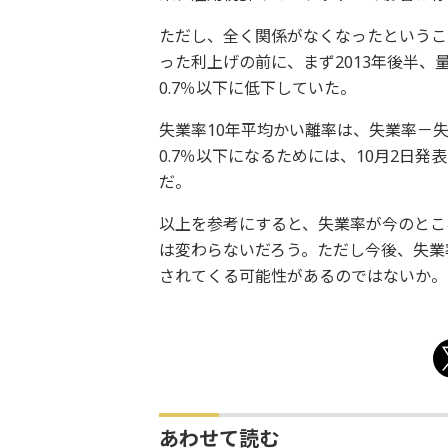
ただし、全く関係がなくなったというこ
った利上げの前に、まず2013年後半、
0.7％以下に低下していた。
失業率10年平均かい離率は、失業率－失
0.7％以下になるためには、10月2日
だ。
以上を参考にすると、失業率が今のとこ
は変わらないだろう。ただし今後、失業
されてくる可能性があるのではないか。
あわせて読む