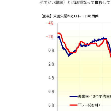
平均かい離率）とほぼ重なって推移して
【図表】米国失業率とFFレートの関係