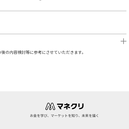
今後の内容検討等に参考にさせていただきます。
お金を学び、マーケットを知り、未来を描く