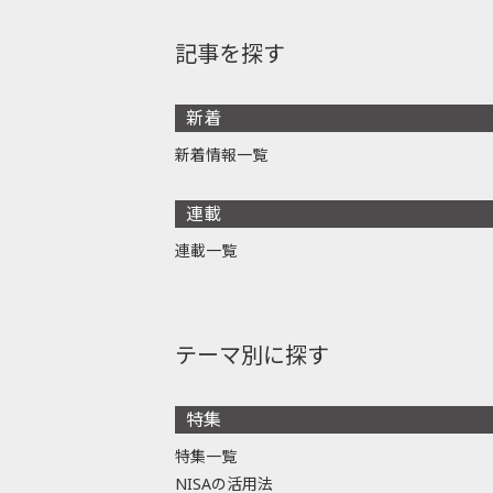
記事を探す
新着
新着情報一覧
連載
連載一覧
テーマ別に探す
特集
特集一覧
NISAの活用法