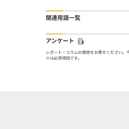
関連用語一覧
アンケート
レポート・コラムの感想をお寄せください。
※は必須項目です。