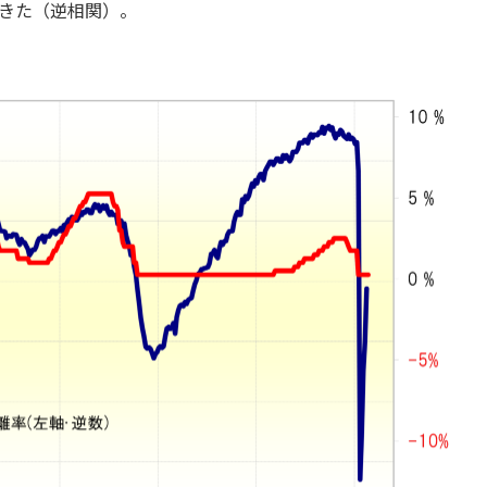
きた（逆相関）。