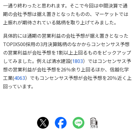
一通り終わったと思われます。そこで今回は中間決算で通
期の会社予想は据え置きとなったものの、マーケットでは
上振れが期待されている銘柄を取り上げてみました。
具体的には通期の営業利益の会社予想が据え置きとなった
TOPIX500採用の3月決算銘柄のなかからコンセンサス予想
の営業利益が会社予想を1割以上上回るものをピックアップ
してみました。例えば清水建設(
1803
）ではコンセンサス予
想の営業利益が会社予想を26％余り上回るほか、信越化学
工業(
4063
）でもコンセンサス予想が会社予想を20％近く上
回っています。
ｱﾝｹｰﾄ