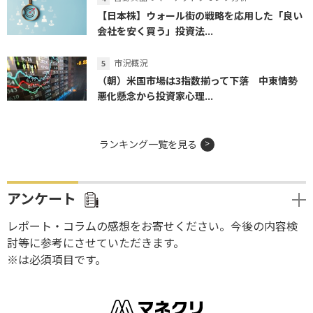
【日本株】ウォール街の戦略を応用した「良い
会社を安く買う」投資法...
市況概況
（朝）米国市場は3指数揃って下落 中東情勢
悪化懸念から投資家心理...
ランキング一覧を見る
アンケート
レポート・コラムの感想をお寄せください。今後の内容検
討等に参考にさせていただきます。
※は必須項目です。