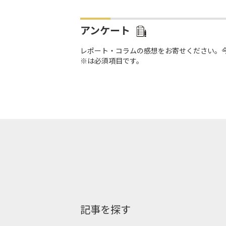
アンケート
レポート・コラムの感想をお寄せください。
※は必須項目です。
記事を探す