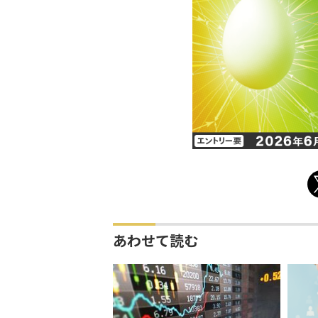
あわせて読む