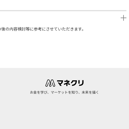
今後の内容検討等に参考にさせていただきます。
お金を学び、マーケットを知り、未来を描く