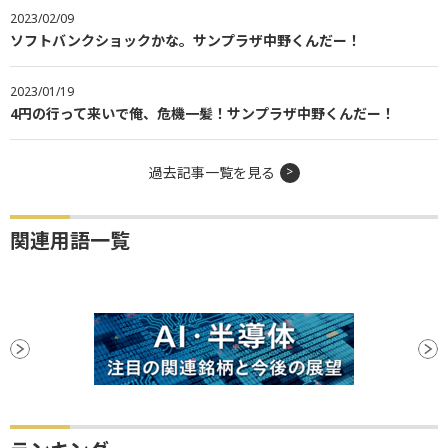
2023/02/09
ソフトバンクショックかな。サンプラザ中野くんだー！
2023/01/19
4円の行って来いで俺、危機一髪！サンプラザ中野くんだー！
過去記事一覧を見る
関連用語一覧