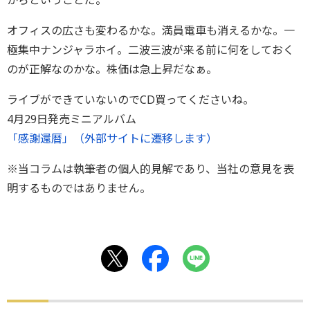
からということだ。
オフィスの広さも変わるかな。満員電車も消えるかな。一
極集中ナンジャラホイ。二波三波が来る前に何をしておく
のが正解なのかな。株価は急上昇だなぁ。
ライブができていないのでCD買ってくださいね。
4月29日発売ミニアルバム
「感謝還暦」（外部サイトに遷移します）
※当コラムは執筆者の個人的見解であり、当社の意見を表
明するものではありません。