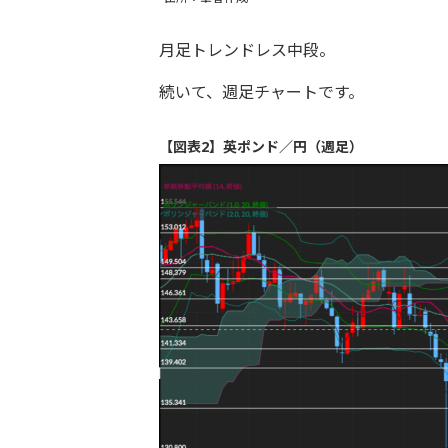
月足トレンドレス中段。
続いて、週足チャートです。
【図表2】英ポンド／円（週足）